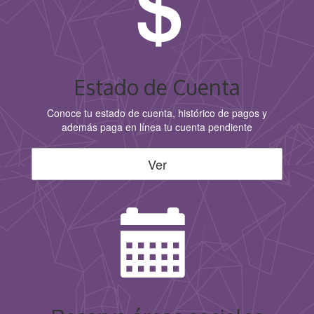
Estado de Cuenta
Conoce tu estado de cuenta, histórico de pagos y
además paga en línea tu cuenta pendiente
Ver