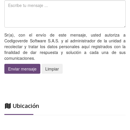
Sr(a), con el envío de este mensaje, usted autoriza a
Codigoverde Software S.A.S. y al administrador de la unidad a
recolectar y tratar los datos personales aquí registrados con la
finalidad de dar respuesta y solución a cada una de sus
comunicaciones.
Enviar mensaje
Limpiar
Ubicación