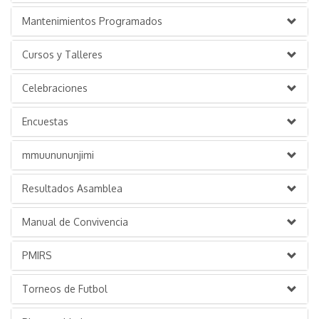
Mantenimientos Programados
Cursos y Talleres
Celebraciones
Encuestas
mmuunununjimi
Resultados Asamblea
Manual de Convivencia
PMIRS
Torneos de Futbol