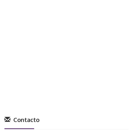
Contacto