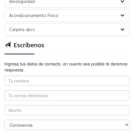
Bioseguridad
Acondicionamiento Físico
Carpeta abcv
Escríbenos
Ingresa tus datos de contacto, en cuanto sea posible te daremos
respuesta