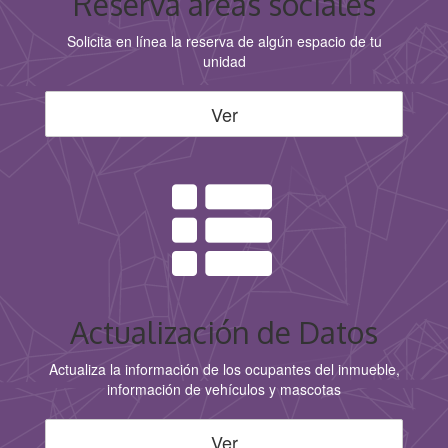
Reserva áreas sociales
Solicita en línea la reserva de algún espacio de tu
unidad
Ver
Actualización de Datos
Actualiza la información de los ocupantes del inmueble,
información de vehículos y mascotas
Ver