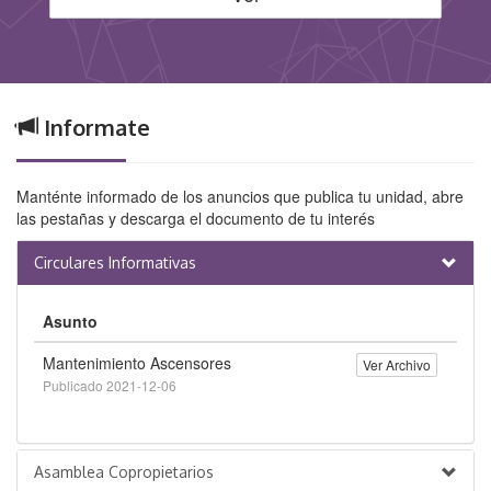
Informate
Manténte informado de los anuncios que publica tu unidad, abre
las pestañas y descarga el documento de tu interés
Circulares Informativas
Asunto
Mantenimiento Ascensores
Ver Archivo
Publicado 2021-12-06
Asamblea Copropietarios