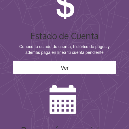
Estado de Cuenta
Conoce tu estado de cuenta, histórico de pagos y
además paga en línea tu cuenta pendiente
Ver