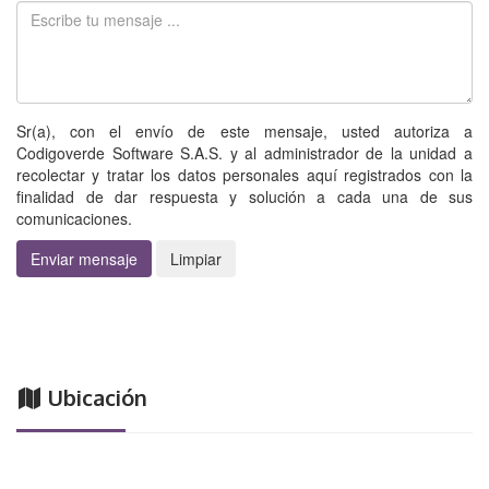
Sr(a), con el envío de este mensaje, usted autoriza a
Codigoverde Software S.A.S. y al administrador de la unidad a
recolectar y tratar los datos personales aquí registrados con la
finalidad de dar respuesta y solución a cada una de sus
comunicaciones.
Enviar mensaje
Limpiar
Ubicación