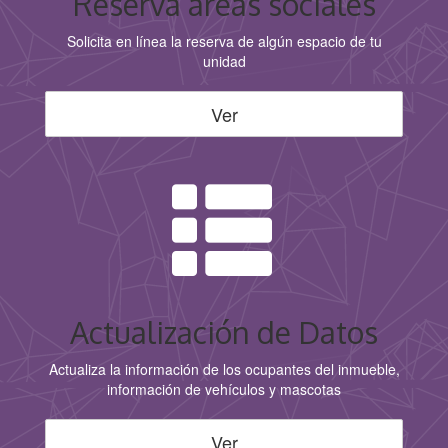
Reserva áreas sociales
Solicita en línea la reserva de algún espacio de tu
unidad
Ver
Actualización de Datos
Actualiza la información de los ocupantes del inmueble,
información de vehículos y mascotas
Ver