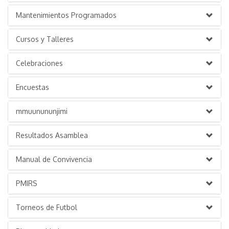
Mantenimientos Programados
Cursos y Talleres
Celebraciones
Encuestas
mmuunununjimi
Resultados Asamblea
Manual de Convivencia
PMIRS
Torneos de Futbol