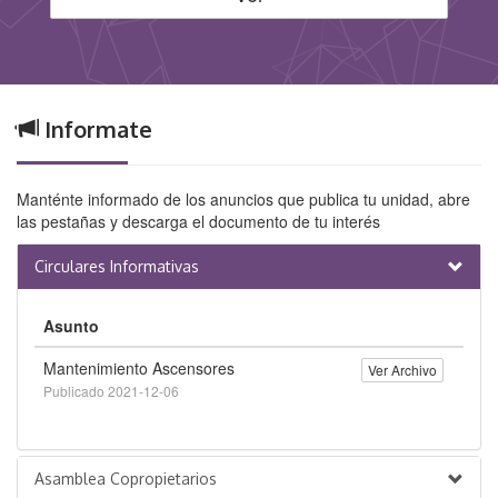
Informate
Manténte informado de los anuncios que publica tu unidad, abre
las pestañas y descarga el documento de tu interés
Circulares Informativas
Asunto
Mantenimiento Ascensores
Ver Archivo
Publicado 2021-12-06
Asamblea Copropietarios