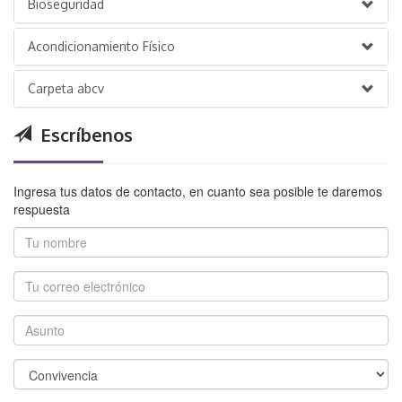
Bioseguridad
Acondicionamiento Físico
Carpeta abcv
Escríbenos
Ingresa tus datos de contacto, en cuanto sea posible te daremos
respuesta