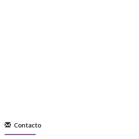
Contacto