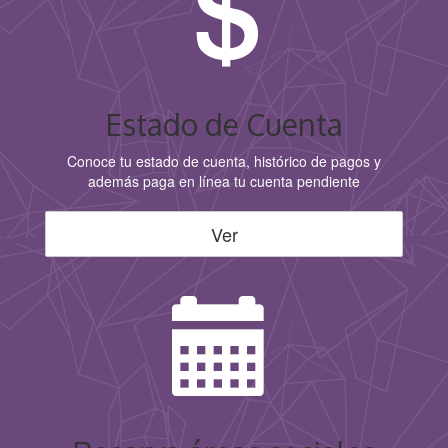
Estado de Cuenta
Conoce tu estado de cuenta, histórico de pagos y
además paga en línea tu cuenta pendiente
Ver