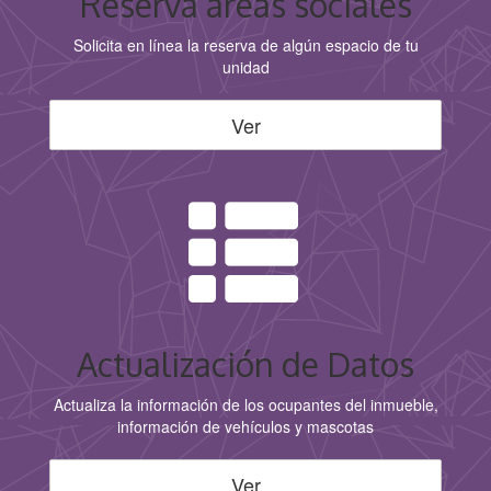
Reserva áreas sociales
Solicita en línea la reserva de algún espacio de tu
unidad
Ver
Actualización de Datos
Actualiza la información de los ocupantes del inmueble,
información de vehículos y mascotas
Ver