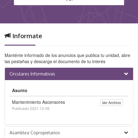
Informate
Manténte informado de los anuncios que publica tu unidad, abre
las pestañas y descarga el documento de tu interés
Circulares Informativas
Asunto
Mantenimiento Ascensores
Ver Archivo
Publicado 2021-12-06
Asamblea Copropietarios