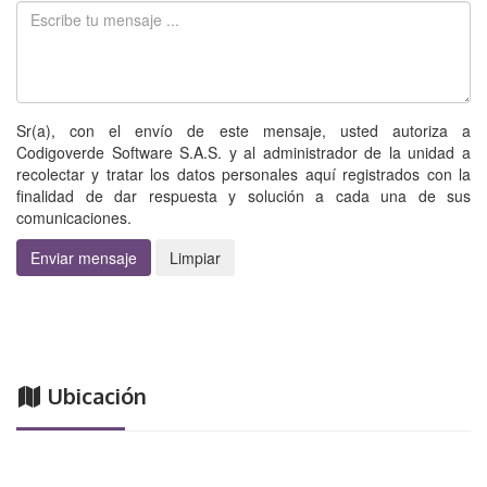
Sr(a), con el envío de este mensaje, usted autoriza a
Codigoverde Software S.A.S. y al administrador de la unidad a
recolectar y tratar los datos personales aquí registrados con la
finalidad de dar respuesta y solución a cada una de sus
comunicaciones.
Enviar mensaje
Limpiar
Ubicación