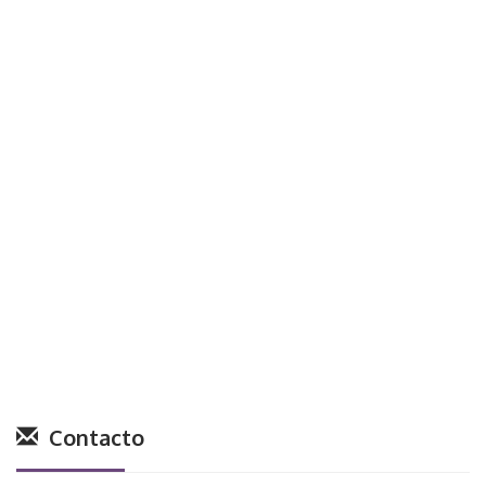
Contacto