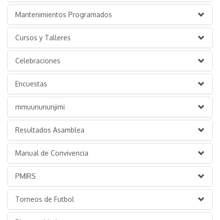
Mantenimientos Programados
Cursos y Talleres
Celebraciones
Encuestas
mmuunununjimi
Resultados Asamblea
Manual de Convivencia
PMIRS
Torneos de Futbol