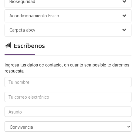
Bioseguridad
Acondicionamiento Físico
Carpeta abcv
Escríbenos
Ingresa tus datos de contacto, en cuanto sea posible te daremos
respuesta