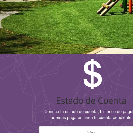
Estado de Cuenta
Conoce tu estado de cuenta, histórico de pago
además paga en línea tu cuenta pendiente