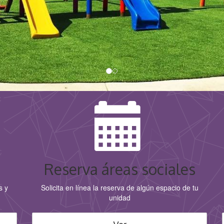
Reserva áreas sociales
s y
Solicita en línea la reserva de algún espacio de tu
unidad