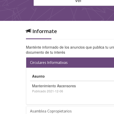
Ver
Informate
Manténte informado de los anuncios que publica tu uni
documento de tu interés
Circulares Informativas
Asunto
Mantenimiento Ascensores
Publicado 2021-12-06
Asamblea Copropietarios