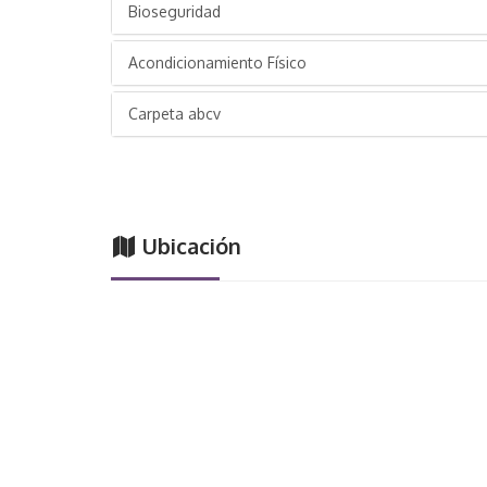
Bioseguridad
Acondicionamiento Físico
Carpeta abcv
Ubicación