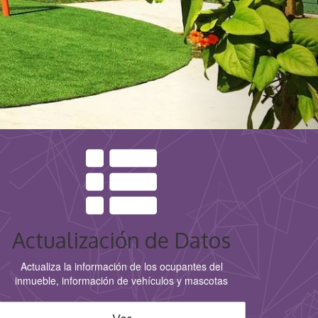
Actualización de Datos
Actualiza la información de los ocupantes del
inmueble, información de vehículos y mascotas