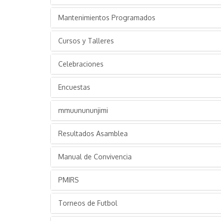
Mantenimientos Programados
Cursos y Talleres
Celebraciones
Encuestas
mmuunununjimi
Resultados Asamblea
Manual de Convivencia
PMIRS
Torneos de Futbol