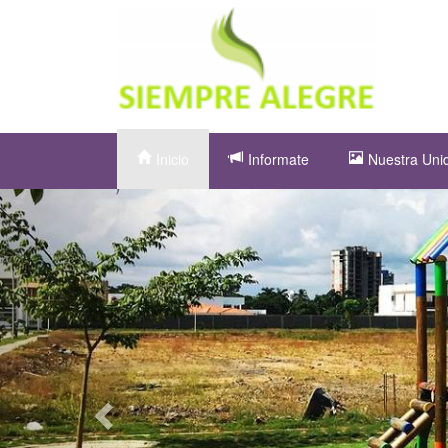
Inicio
Informate
Nuestra Uni
Anterior