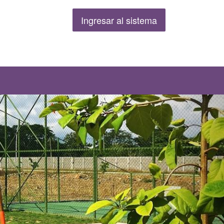
Ingresar al sistema
Siguiente