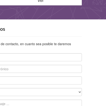
Ver
os
 de contacto, en cuanto sea posible te daremos