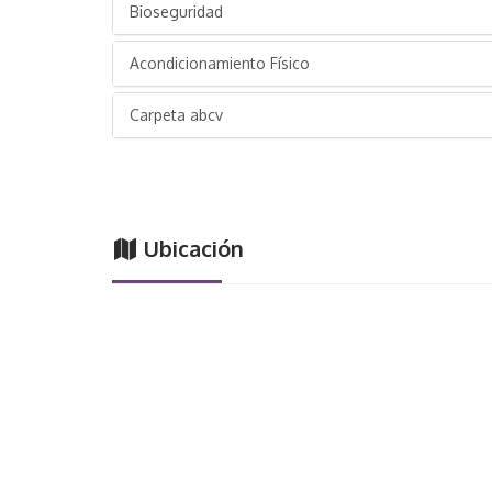
Bioseguridad
Acondicionamiento Físico
Carpeta abcv
Ubicación