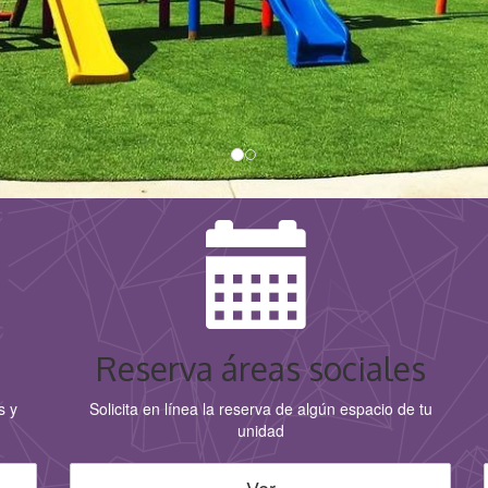
Reserva áreas sociales
s y
Solicita en línea la reserva de algún espacio de tu
unidad