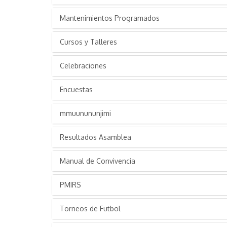
Mantenimientos Programados
Cursos y Talleres
Celebraciones
Encuestas
mmuunununjimi
Resultados Asamblea
Manual de Convivencia
PMIRS
Torneos de Futbol