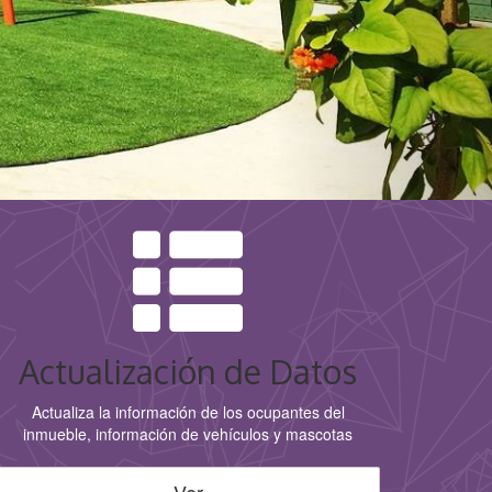
Actualización de Datos
Actualiza la información de los ocupantes del
inmueble, información de vehículos y mascotas