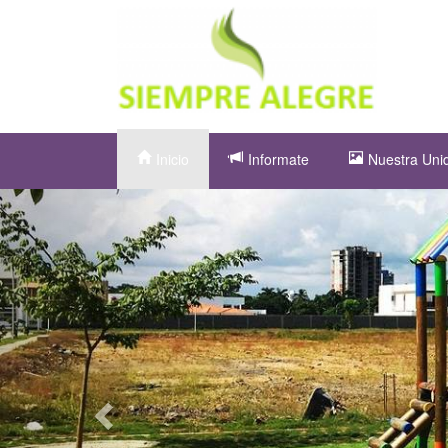
Inicio
Informate
Nuestra Uni
Anterior