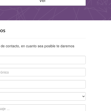
Ver
os
 de contacto, en cuanto sea posible te daremos