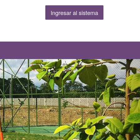
Ingresar al sistema
Siguiente