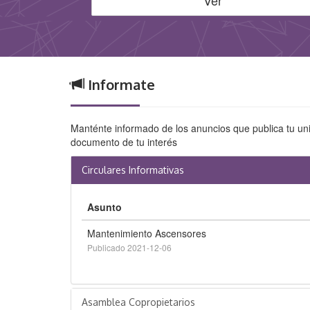
Ver
Informate
Manténte informado de los anuncios que publica tu uni
documento de tu interés
Circulares Informativas
Asunto
Mantenimiento Ascensores
Publicado 2021-12-06
Asamblea Copropietarios