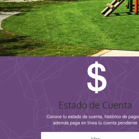
Estado de Cuenta
Conoce tu estado de cuenta, histórico de pago
además paga en línea tu cuenta pendiente