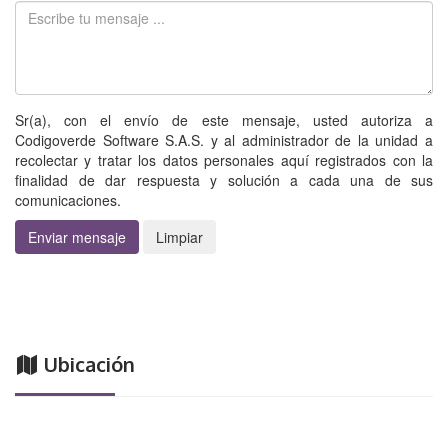
Sr(a), con el envío de este mensaje, usted autoriza a
Codigoverde Software S.A.S. y al administrador de la unidad a
recolectar y tratar los datos personales aquí registrados con la
finalidad de dar respuesta y solución a cada una de sus
comunicaciones.
Enviar mensaje
Limpiar
Ubicación