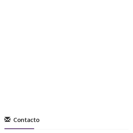
Contacto