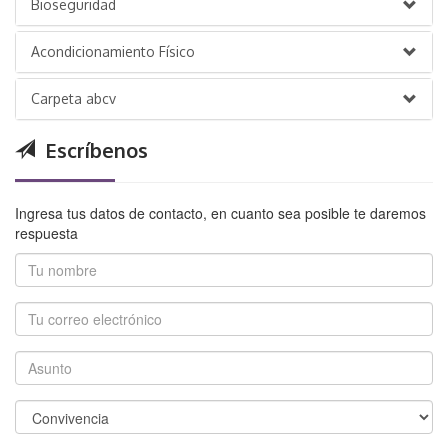
Bioseguridad
Acondicionamiento Físico
Carpeta abcv
Escríbenos
Ingresa tus datos de contacto, en cuanto sea posible te daremos
respuesta