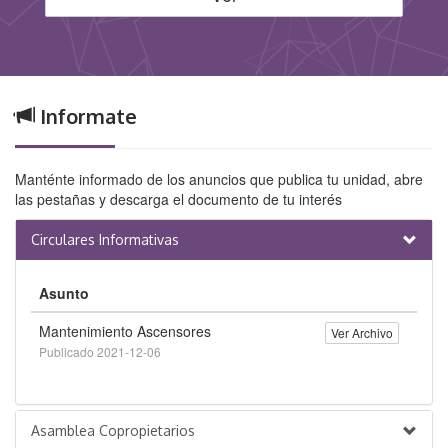
Informate
Manténte informado de los anuncios que publica tu unidad, abre
las pestañas y descarga el documento de tu interés
Circulares Informativas
Asunto
Mantenimiento Ascensores
Ver Archivo
Publicado 2021-12-06
Asamblea Copropietarios