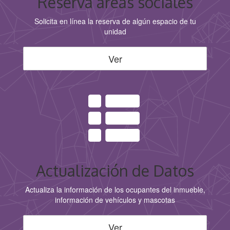
Reserva áreas sociales
Solicita en línea la reserva de algún espacio de tu
unidad
Ver
Actualización de Datos
Actualiza la información de los ocupantes del inmueble,
información de vehículos y mascotas
Ver