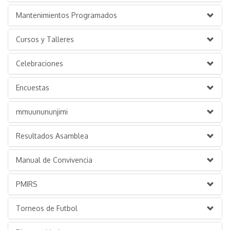
Mantenimientos Programados
Cursos y Talleres
Celebraciones
Encuestas
mmuunununjimi
Resultados Asamblea
Manual de Convivencia
PMIRS
Torneos de Futbol