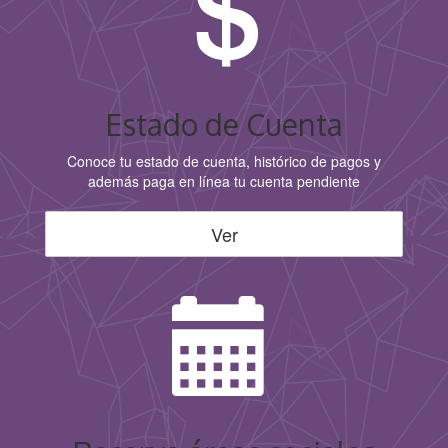
Estado de Cuenta
Conoce tu estado de cuenta, histórico de pagos y
además paga en línea tu cuenta pendiente
Ver